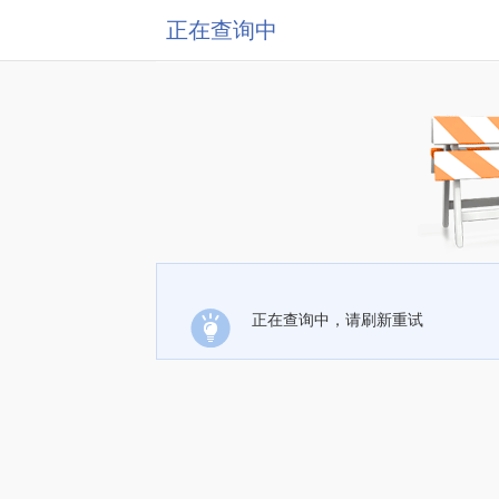
正在查询中
正在查询中，请刷新重试