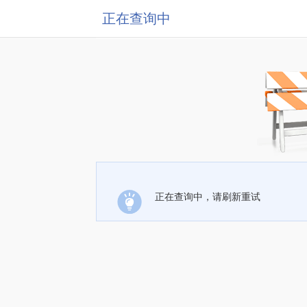
正在查询中
正在查询中，请刷新重试