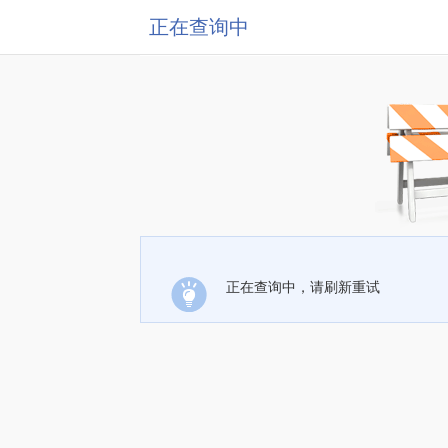
正在查询中
正在查询中，请刷新重试