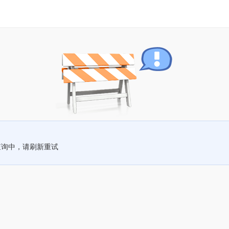
查询中，请刷新重试