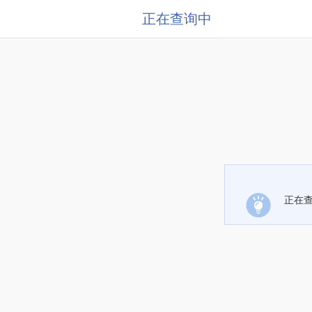
正在查询中
正在