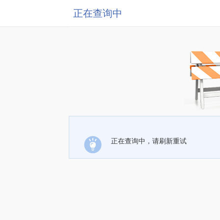
正在查询中
正在查询中，请刷新重试