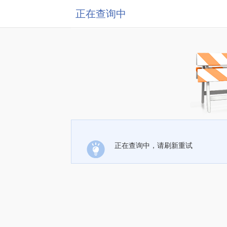
正在查询中
正在查询中，请刷新重试