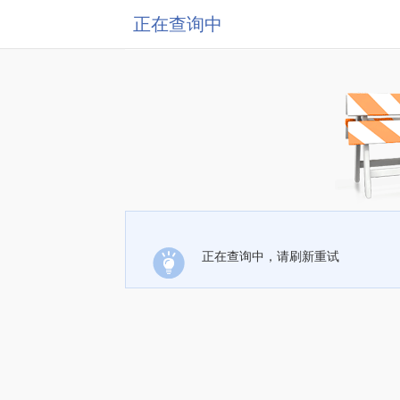
正在查询中
正在查询中，请刷新重试