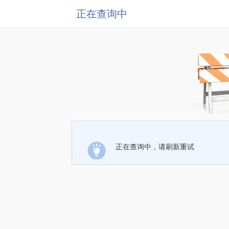
正在查询中
正在查询中，请刷新重试